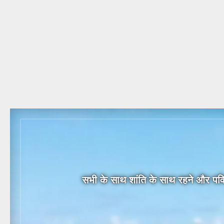
सभी के साथ शांति के साथ रहने और पवित्